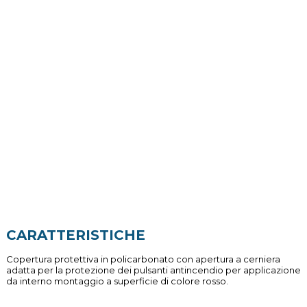
CARATTERISTICHE
Copertura protettiva in policarbonato con apertura a cerniera
adatta per la protezione dei pulsanti antincendio per applicazione
da interno montaggio a superficie di colore rosso.