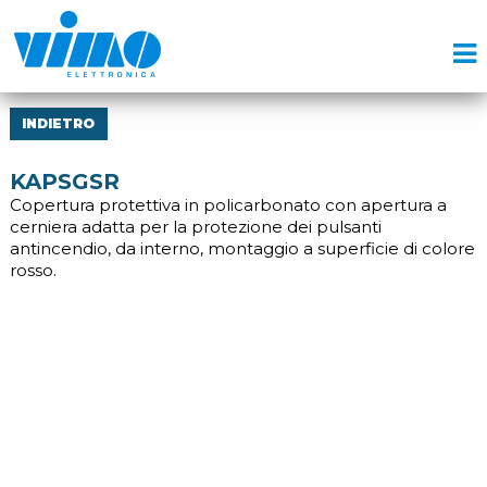
INDIETRO
KAPSGSR
Copertura protettiva in policarbonato con apertura a
cerniera adatta per la protezione dei pulsanti
antincendio, da interno, montaggio a superficie di colore
rosso.