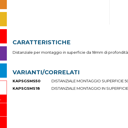
CARATTERISTICHE
Distanziale per montaggio in superficie da 18mm di profondità
VARIANTI/CORRELATI
KAPSGSMS50
DISTANZIALE MONTAGGIO SUPERFICIE 
KAPSGSMS18
DISTANZIALE MONTAGGIO IN SUPERFICI
L