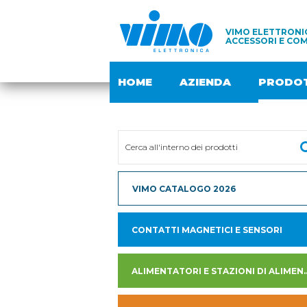
VIMO ELETTRONIC
ACCESSORI E COM
HOME
AZIENDA
PRODOT
VIMO CATALOGO 2026
CONTATTI MAGNETICI E SENSORI
ALIMENTATORI E STAZION