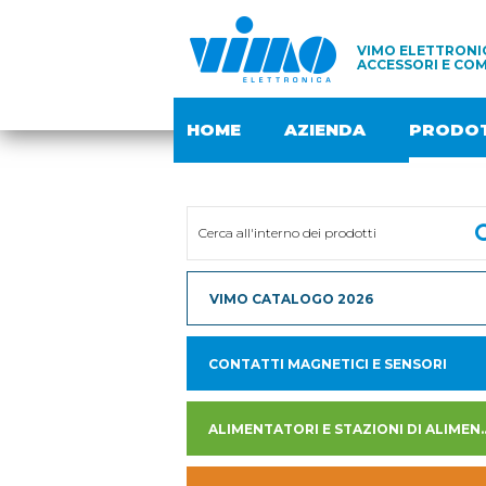
VIMO ELETTRONIC
ACCESSORI E COM
HOME
AZIENDA
PRODOT
VIMO CATALOGO 2026
CONTATTI MAGNETICI E SENSORI
ALIMENTATORI E STAZION