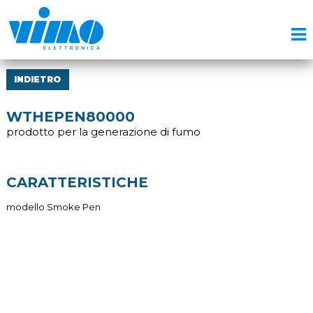
INDIETRO
WTHEPEN80000
prodotto per la generazione di fumo
CARATTERISTICHE
modello Smoke Pen