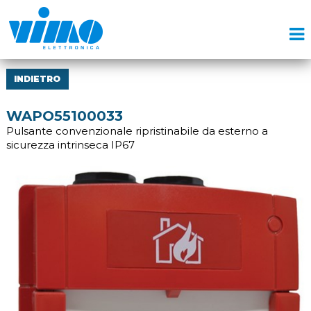
INDIETRO
WAPO55100033
Pulsante convenzionale ripristinabile da esterno a
sicurezza intrinseca IP67