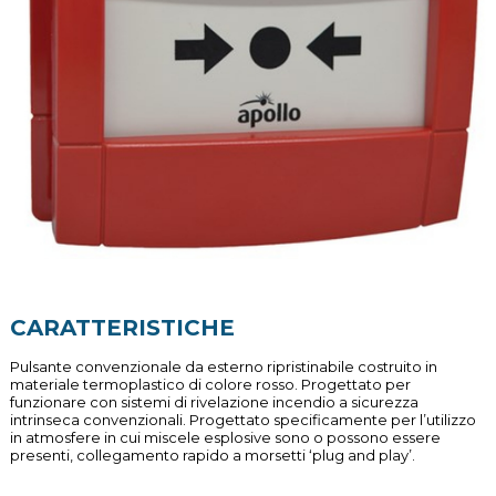
CARATTERISTICHE
Pulsante convenzionale da esterno ripristinabile costruito in
materiale termoplastico di colore rosso. Progettato per
funzionare con sistemi di rivelazione incendio a sicurezza
intrinseca convenzionali. Progettato specificamente per l’utilizzo
in atmosfere in cui miscele esplosive sono o possono essere
presenti, collegamento rapido a morsetti ‘plug and play’.