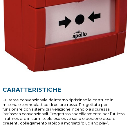
CARATTERISTICHE
Pulsante convenzionale da interno ripristinabile costruito in
materiale termoplastico di colore rosso. Progettato per
funzionare con sistemi di rivelazione incendio a sicurezza
intrinseca convenzionali. Progettato specificamente per l’utilizzo
in atmosfere in cui miscele esplosive sono o possono essere
presenti, collegamento rapido a morsetti ‘plug and play’.