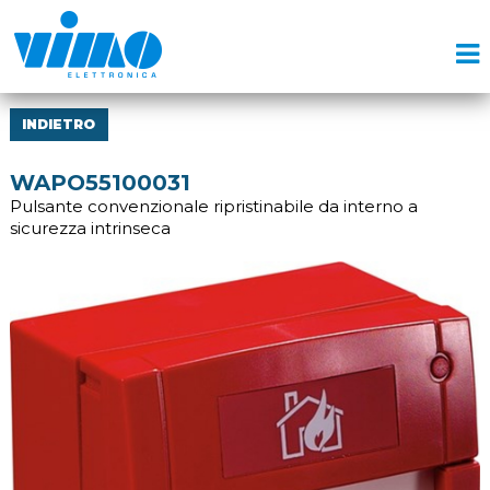
INDIETRO
WAPO55100031
Pulsante convenzionale ripristinabile da interno a
sicurezza intrinseca