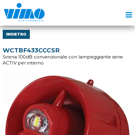
INDIETRO
WCTBF433CCCSR
Sirena 100dB convenzionale con lampeggiante serie
ACTIV per interno