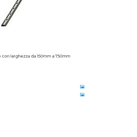
e con larghezza da 150mm a 750mm