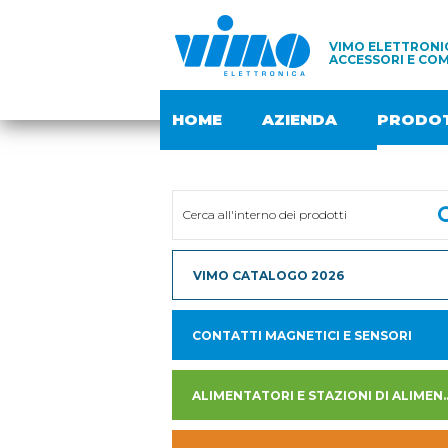
VIMO ELETTRONIC
ACCESSORI E COM
HOME
AZIENDA
PRODOT
VIMO CATALOGO 2026
CONTATTI MAGNETICI E SENSORI
ALIMENTATORI E STAZION