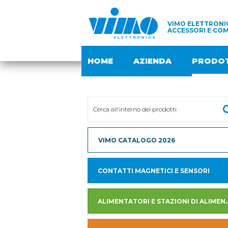
VIMO ELETTRONIC
ACCESSORI E COM
HOME
AZIENDA
PRODOT
VIMO CATALOGO 2026
CONTATTI MAGNETICI E SENSORI
ALIMENTATORI E STAZION