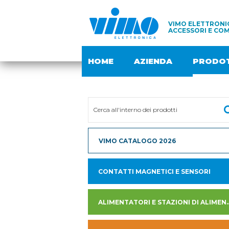
VIMO ELETTRONIC
ACCESSORI E COM
HOME
AZIENDA
PRODOT
VIMO CATALOGO 2026
CONTATTI MAGNETICI E SENSORI
ALIMENTATORI E STAZION