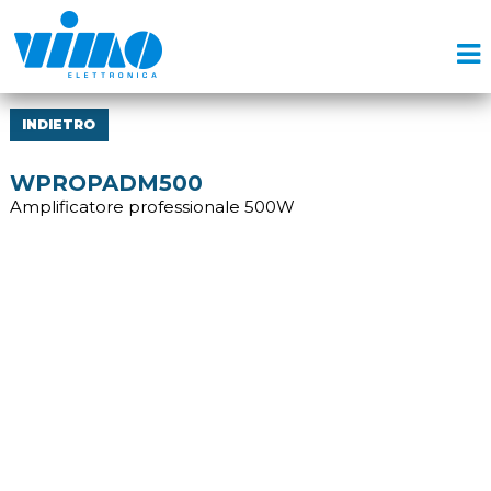
INDIETRO
WPROPADM500
Amplificatore professionale 500W