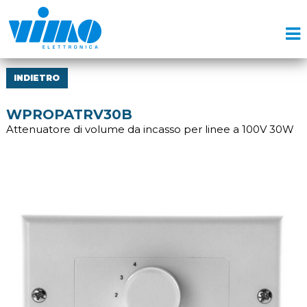
INDIETRO
WPROPATRV30B
Attenuatore di volume da incasso per linee a 100V 30W