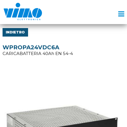
INDIETRO
WPROPA24VDC6A
CARICABATTERIA 40Ah EN 54-4