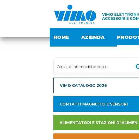
VIMO ELETTRONIC
ACCESSORI E COM
HOME
AZIENDA
PRODOT
VIMO CATALOGO 2026
CONTATTI MAGNETICI E SENSORI
ALIMENTATORI E STAZION