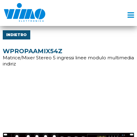
INDIETRO
WPROPAAMIX54Z
Matrice/Mixer Stereo 5 ingressi linee modulo multimedia
indiriz