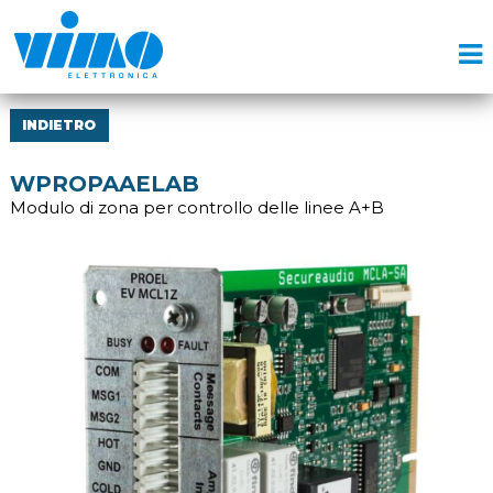
INDIETRO
WPROPAAELAB
Modulo di zona per controllo delle linee A+B