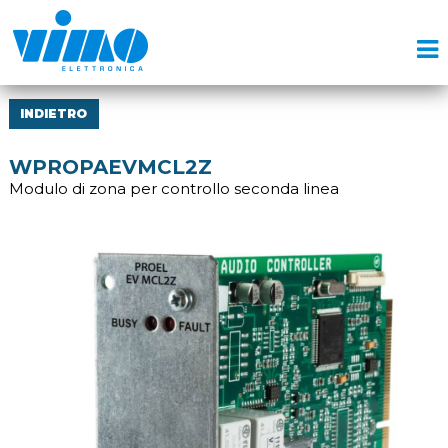
INDIETRO
WPROPAEVMCL2Z
Modulo di zona per controllo seconda linea