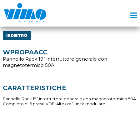
INDIETRO
WPROPAACC
Pannello Rack 19” interruttore generale con
magnetotermico 50A
CARATTERISTICHE
Pannello Rack 19” interruttore generale con magnetotermico 50A
Completo di 6 prese VDE. Altezza 1 unità modulare.