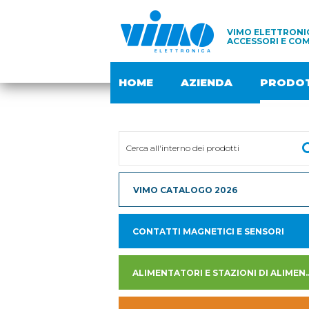
VIMO ELETTRONIC
ACCESSORI E COM
HOME
AZIENDA
PRODOT
VIMO CATALOGO 2026
CONTATTI MAGNETICI E SENSORI
ALIMENTATORI E STAZION