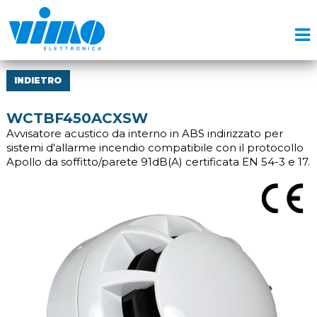
INDIETRO
WCTBF450ACXSW
Avvisatore acustico da interno in ABS indirizzato per
sistemi d'allarme incendio compatibile con il protocollo
Apollo da soffitto/parete 91dB(A) certificata EN 54-3 e 17.