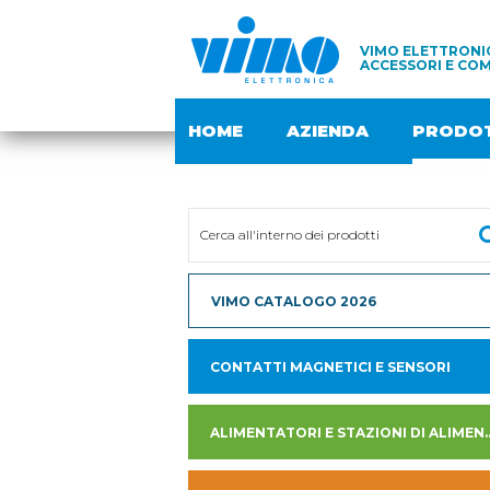
VIMO ELETTRONIC
ACCESSORI E COM
HOME
AZIENDA
PRODOT
VIMO CATALOGO 2026
CONTATTI MAGNETICI E SENSORI
ALIMENTATORI E STAZION