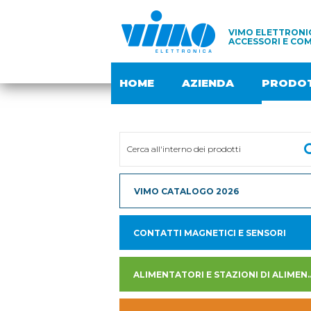
VIMO ELETTRONIC
ACCESSORI E COM
HOME
AZIENDA
PRODOT
VIMO CATALOGO 2026
CONTATTI MAGNETICI E SENSORI
ALIMENTATORI E STAZION