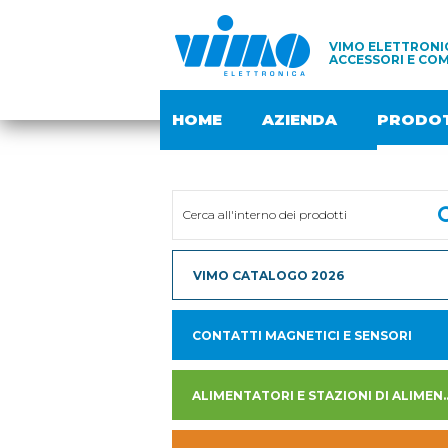
VIMO ELETTRONIC
ACCESSORI E COM
HOME
AZIENDA
PRODOT
VIMO CATALOGO 2026
CONTATTI MAGNETICI E SENSORI
ALIMENTATORI E STAZION