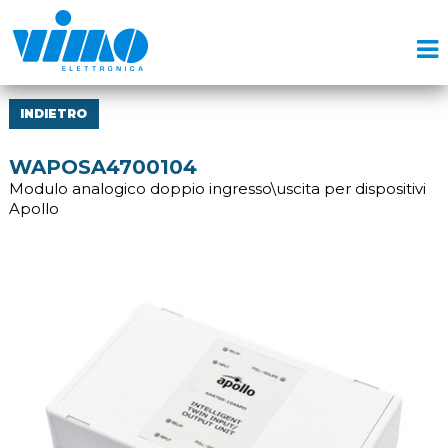
INDIETRO
WAPOSA4700104
Modulo analogico doppio ingresso\uscita per dispositivi
Apollo