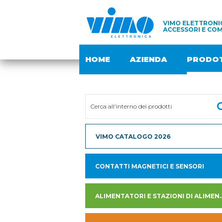
VIMO ELETTRONIC
ACCESSORI E COM
HOME
AZIENDA
PRODOT
VIMO CATALOGO 2026
CONTATTI MAGNETICI E SENSORI
ALIMENTATORI E STAZION