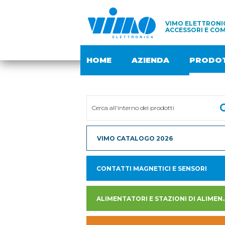
VIMO ELETTRONIC
ACCESSORI E COM
HOME
AZIENDA
PRODOT
VIMO CATALOGO 2026
CONTATTI MAGNETICI E SENSORI
ALIMENTATORI E STAZION