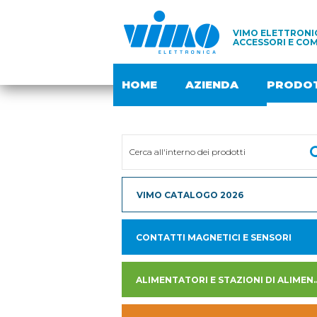
VIMO ELETTRONIC
ACCESSORI E COM
HOME
AZIENDA
PRODOT
VIMO CATALOGO 2026
CONTATTI MAGNETICI E SENSORI
ALIMENTATORI E STAZION