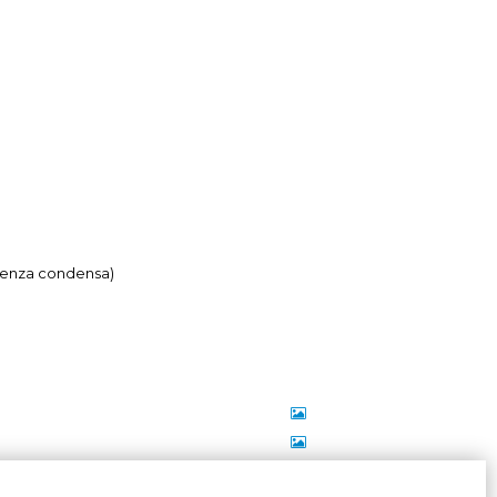
(Senza condensa)