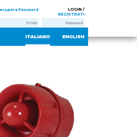
LOGIN /
ecupera Password
REGISTRATI
ITALIANO
ENGLISH