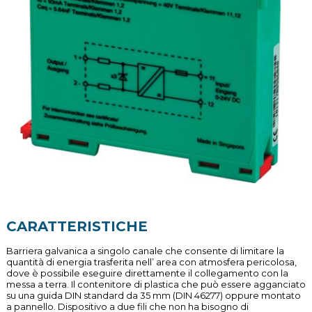
CARATTERISTICHE
Barriera galvanica a singolo canale che consente di limitare la
quantità di energia trasferita nell’ area con atmosfera pericolosa,
dove è possibile eseguire direttamente il collegamento con la
messa a terra. Il contenitore di plastica che può essere agganciato
su una guida DIN standard da 35 mm (DIN 46277) oppure montato
a pannello. Dispositivo a due fili che non ha bisogno di