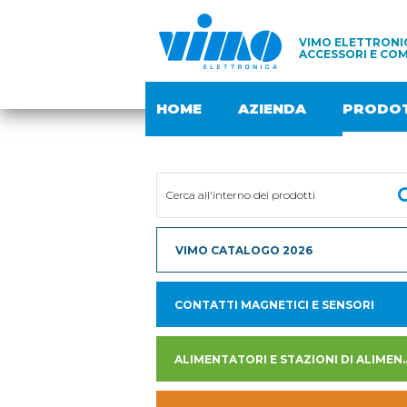
VIMO ELETTRONIC
ACCESSORI E COM
HOME
AZIENDA
PRODOT
VIMO CATALOGO 2026
CONTATTI MAGNETICI E SENSORI
ALIMENTATORI E STAZION