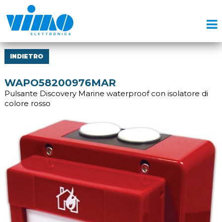
INDIETRO
WAPO58200976MAR
Pulsante Discovery Marine waterproof con isolatore di
colore rosso