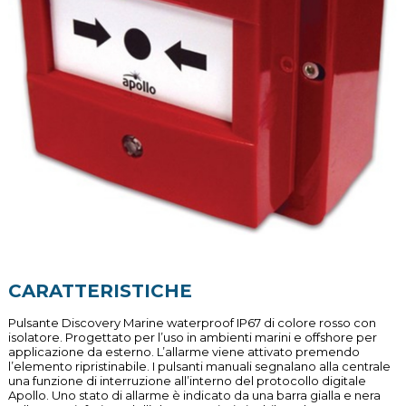
CARATTERISTICHE
Pulsante Discovery Marine waterproof IP67 di colore rosso con
isolatore. Progettato per l’uso in ambienti marini e offshore per
applicazione da esterno. L’allarme viene attivato premendo
l’elemento ripristinabile. I pulsanti manuali segnalano alla centrale
una funzione di interruzione all’interno del protocollo digitale
Apollo. Uno stato di allarme è indicato da una barra gialla e nera