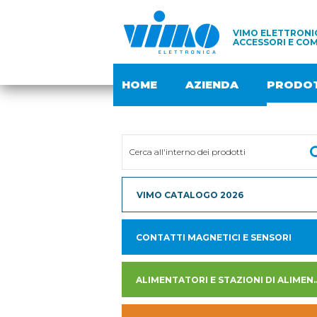
VIMO ELETTRONIC
ACCESSORI E COM
HOME
AZIENDA
PRODOT
VIMO CATALOGO 2026
CONTATTI MAGNETICI E SENSORI
ALIMENTATORI E STAZION