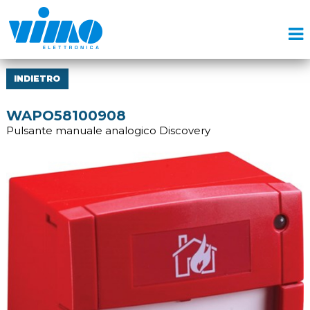
INDIETRO
WAPO58100908
Pulsante manuale analogico Discovery