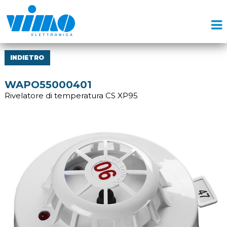
INDIETRO
WAPO55000401
Rivelatore di temperatura CS XP95