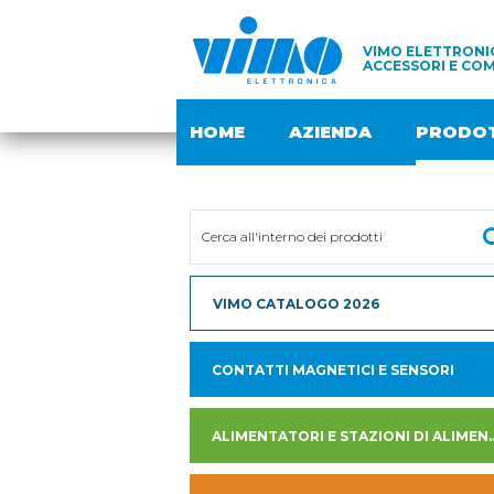
VIMO ELETTRONIC
ACCESSORI E COM
HOME
AZIENDA
PRODOT
VIMO CATALOGO 2026
CONTATTI MAGNETICI E SENSORI
ALIMENTATORI E STAZION