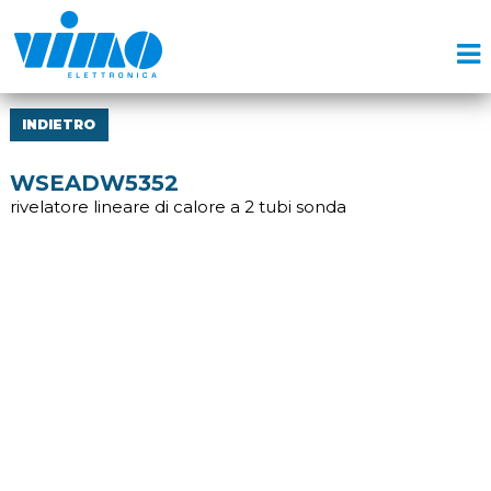
INDIETRO
WSEADW5352
rivelatore lineare di calore a 2 tubi sonda