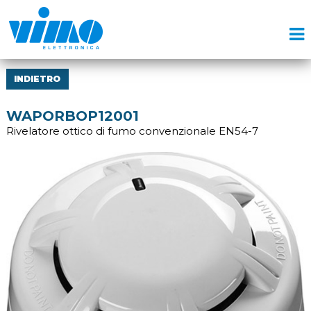
INDIETRO
WAPORBOP12001
Rivelatore ottico di fumo convenzionale EN54-7