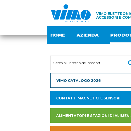
VIMO ELETTRONIC
ACCESSORI E COM
HOME
AZIENDA
PRODOT
VIMO CATALOGO 2026
CONTATTI MAGNETICI E SENSORI
ALIMENTATORI E STAZION