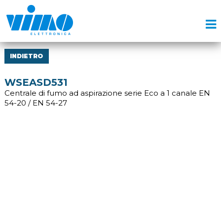
INDIETRO
WSEASD531
Centrale di fumo ad aspirazione serie Eco a 1 canale EN
54-20 / EN 54-27