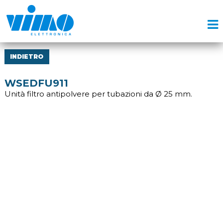
INDIETRO
WSEDFU911
Unità filtro antipolvere per tubazioni da Ø 25 mm.