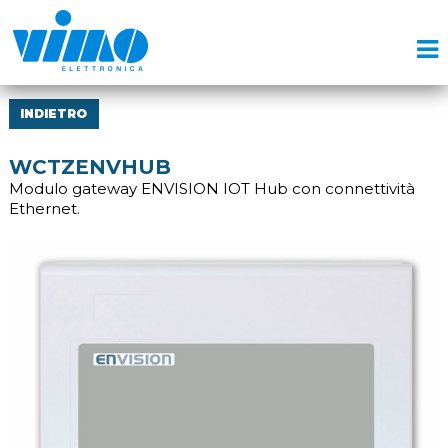
INDIETRO
WCTZENVHUB
Modulo gateway ENVISION IOT Hub con connettività
Ethernet.