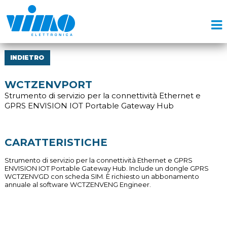
INDIETRO
WCTZENVPORT
Strumento di servizio per la connettività Ethernet e
GPRS ENVISION IOT Portable Gateway Hub
CARATTERISTICHE
Strumento di servizio per la connettività Ethernet e GPRS
ENVISION IOT Portable Gateway Hub. Include un dongle GPRS
WCTZENVGD con scheda SIM. È richiesto un abbonamento
annuale al software WCTZENVENG Engineer.