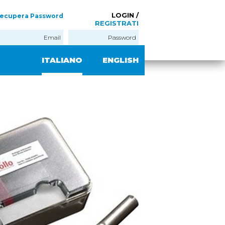
LOGIN /
ecupera Password
REGISTRATI
ITALIANO
ENGLISH