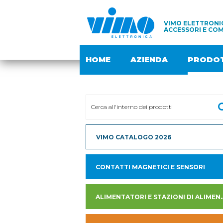
VIMO ELETTRONIC
ACCESSORI E COM
HOME
AZIENDA
PRODOT
VIMO CATALOGO 2026
CONTATTI MAGNETICI E SENSORI
ALIMENTATORI E STAZION