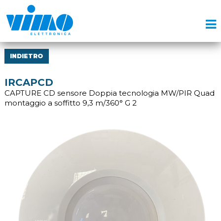
INDIETRO
IRCAPCD
CAPTURE CD sensore Doppia tecnologia MW/PIR Quad
montaggio a soffitto 9,3 m/360° G 2