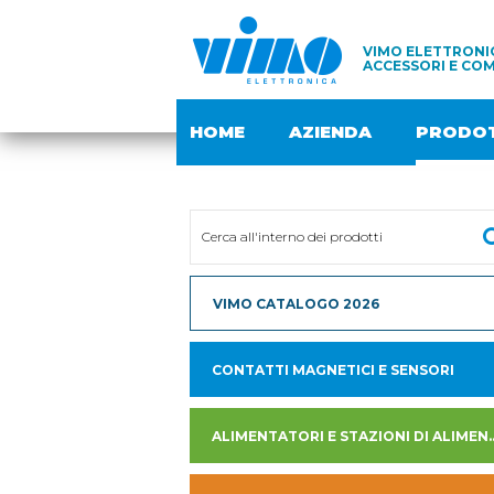
VIMO ELETTRONIC
ACCESSORI E COM
HOME
AZIENDA
PRODOT
VIMO CATALOGO 2026
CONTATTI MAGNETICI E SENSORI
ALIMENTATORI E STAZION