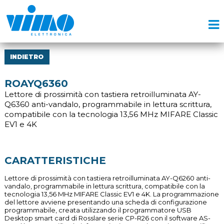
INDIETRO
ROAYQ6360
Lettore di prossimità con tastiera retroilluminata AY-
Q6360 anti-vandalo, programmabile in lettura scrittura,
compatibile con la tecnologia 13,56 MHz MIFARE Classic
EV1 e 4K
CARATTERISTICHE
Lettore di prossimità con tastiera retroilluminata AY-Q6260 anti-
vandalo, programmabile in lettura scrittura, compatibile con la
tecnologia 13,56 MHz MIFARE Classic EV1 e 4K. La programmazione
del lettore avviene presentando una scheda di configurazione
programmabile, creata utilizzando il programmatore USB
Desktop smart card di Rosslare serie CP-R26 con il software AS-