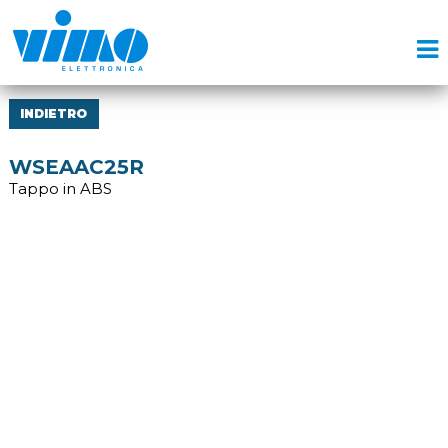
INDIETRO
WSEAAC25R
Tappo in ABS